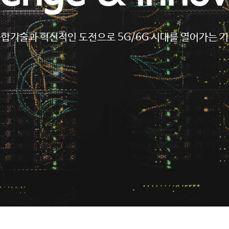
합기술과 혁신적인 도전으로 5G/6G 시대를 열어가는 